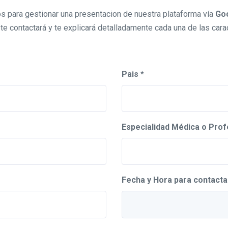
s para gestionar una presentacion de nuestra plataforma vía
Go
te contactará y te explicará detalladamente cada una de las carac
Pais *
Especialidad Médica o Prof
Fecha y Hora para contacta