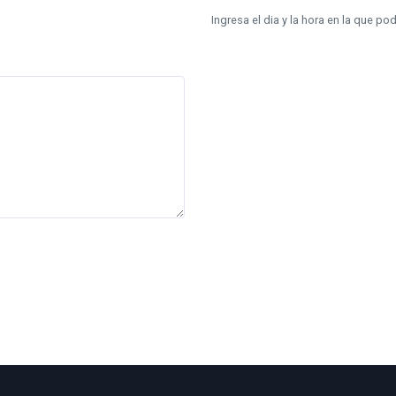
Ingresa el dia y la hora en la que p