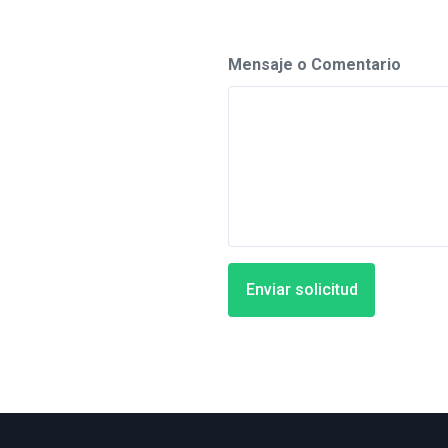
Mensaje o Comentario
Enviar solicitud