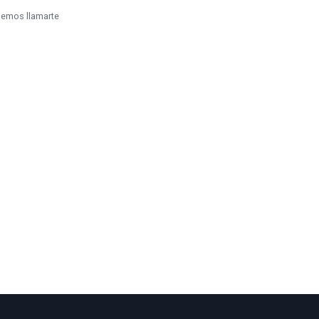
odemos llamarte