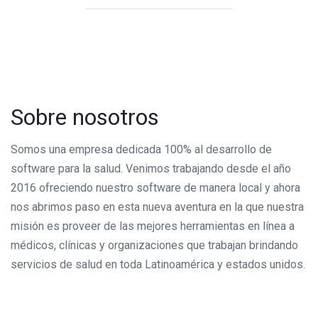
Sobre nosotros
Somos una empresa dedicada 100% al desarrollo de
software para la salud. Venimos trabajando desde el año
2016 ofreciendo nuestro software de manera local y ahora
nos abrimos paso en esta nueva aventura en la que nuestra
misión es proveer de las mejores herramientas en línea a
médicos, clínicas y organizaciones que trabajan brindando
servicios de salud en toda Latinoamérica y estados unidos.