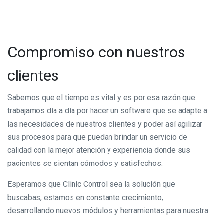
Compromiso con nuestros
clientes
Sabemos que el tiempo es vital y es por esa razón que
trabajamos día a día por hacer un software que se adapte a
las necesidades de nuestros clientes y poder así agilizar
sus procesos para que puedan brindar un servicio de
calidad con la mejor atención y experiencia donde sus
pacientes se sientan cómodos y satisfechos.
Esperamos que Clinic Control sea la solución que
buscabas, estamos en constante crecimiento,
desarrollando nuevos módulos y herramientas para nuestra