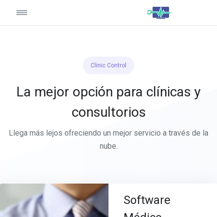
Clinic Control
La mejor opción para clínicas y
consultorios
Llega más lejos ofreciendo un mejor servicio a través de la
nube.
Software