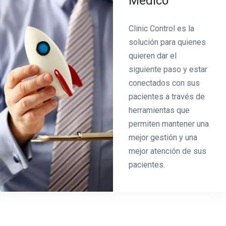
Médico
Clinic Control es la
solución para quienes
quieren dar el
siguiente paso y estar
conectados con sus
pacientes a través de
herramientas que
permiten mantener una
mejor gestión y una
mejor atención de sus
pacientes.