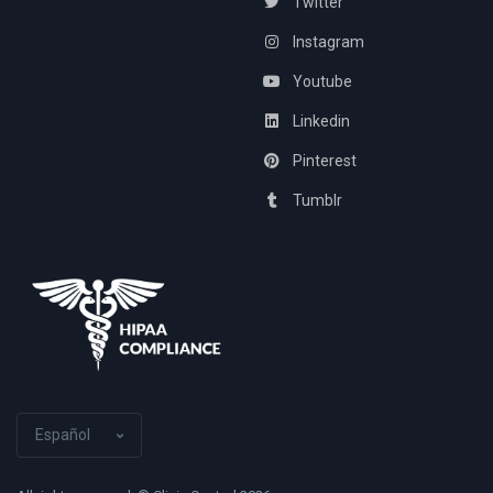
Twitter
Instagram
Youtube
Linkedin
Pinterest
Tumblr
Español