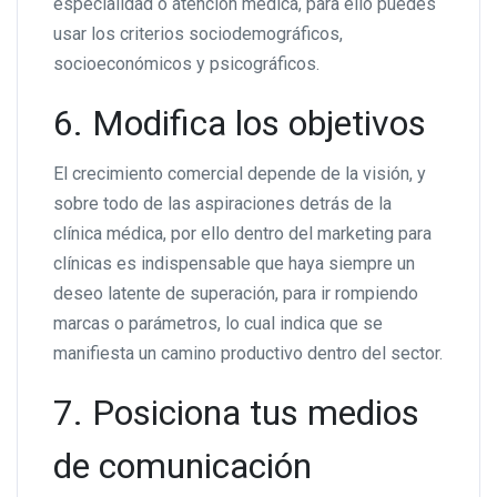
especialidad o atención médica, para ello puedes
usar los criterios sociodemográficos,
socioeconómicos y psicográficos.
6. Modifica los objetivos
El crecimiento comercial depende de la visión, y
sobre todo de las aspiraciones detrás de la
clínica médica, por ello dentro del marketing para
clínicas es indispensable que haya siempre un
deseo latente de superación, para ir rompiendo
marcas o parámetros, lo cual indica que se
manifiesta un camino productivo dentro del sector.
7. Posiciona tus medios
de comunicación