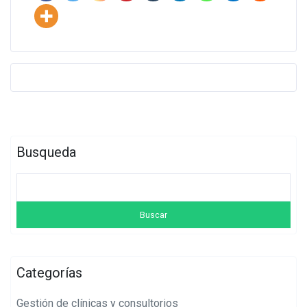
Busqueda
Categorías
Gestión de clínicas y consultorios