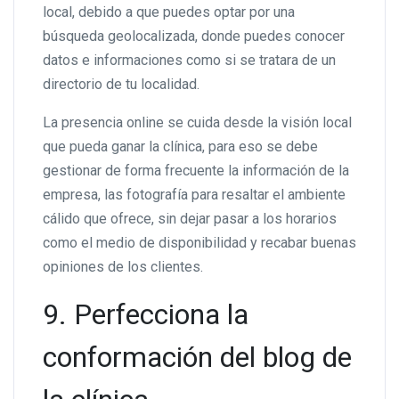
local, debido a que puedes optar por una
búsqueda geolocalizada, donde puedes conocer
datos e informaciones como si se tratara de un
directorio de tu localidad.
La presencia online se cuida desde la visión local
que pueda ganar la clínica, para eso se debe
gestionar de forma frecuente la información de la
empresa, las fotografía para resaltar el ambiente
cálido que ofrece, sin dejar pasar a los horarios
como el medio de disponibilidad y recabar buenas
opiniones de los clientes.
9. Perfecciona la
conformación del blog de