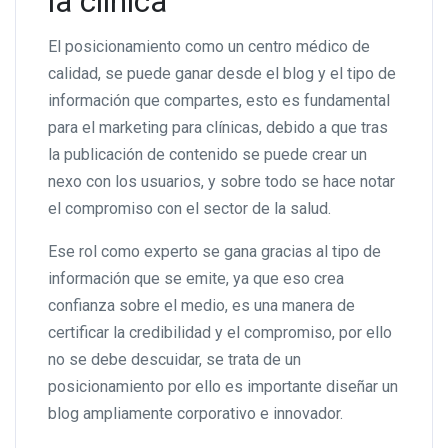
la clínica
El posicionamiento como un centro médico de
calidad, se puede ganar desde el blog y el tipo de
información que compartes, esto es fundamental
para el marketing para clínicas, debido a que tras
la publicación de contenido se puede crear un
nexo con los usuarios, y sobre todo se hace notar
el compromiso con el sector de la salud.
Ese rol como experto se gana gracias al tipo de
información que se emite, ya que eso crea
confianza sobre el medio, es una manera de
certificar la credibilidad y el compromiso, por ello
no se debe descuidar, se trata de un
posicionamiento por ello es importante diseñar un
blog ampliamente corporativo e innovador.