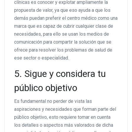
clínicas es conocer y explotar ampliamente la
propuesta de valor, ya que eso ayuda a que los
demás puedan preferir el centro médico como una
marca que es capaz de cubrir cualquier clase de
necesidades, para ello se usan los medios de
comunicación para compartir la solución que se
ofrece para resolver los problemas de salud de
ese sector o especialidad.
5. Sigue y considera tu
público objetivo
Es fundamental no perder de vista las
aspiraciones y necesidades que forman parte del
público objetivo, esto requiere tomar en cuenta
los detalles o aspectos más valorados de dicha