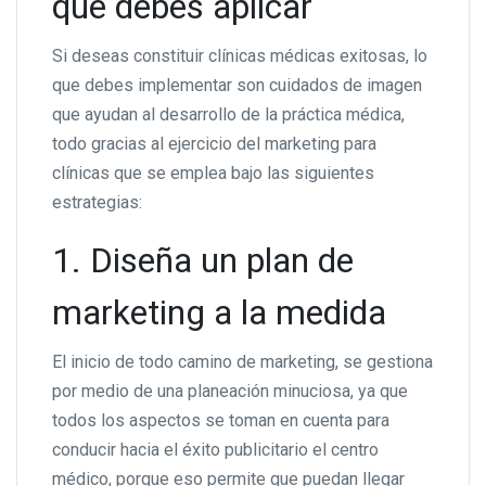
que debes aplicar
Si deseas constituir clínicas médicas exitosas, lo
que debes implementar son cuidados de imagen
que ayudan al desarrollo de la práctica médica,
todo gracias al ejercicio del marketing para
clínicas que se emplea bajo las siguientes
estrategias:
1. Diseña un plan de
marketing a la medida
El inicio de todo camino de marketing, se gestiona
por medio de una planeación minuciosa, ya que
todos los aspectos se toman en cuenta para
conducir hacia el éxito publicitario el centro
médico, porque eso permite que puedan llegar