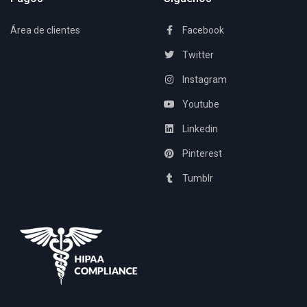
Área de clientes
Facebook
Twitter
Instagram
Youtube
Linkedin
Pinterest
Tumblr