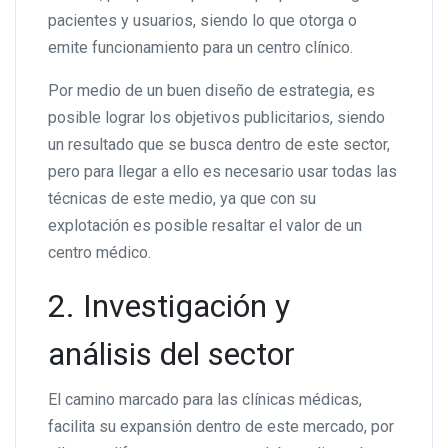
pacientes y usuarios, siendo lo que otorga o
emite funcionamiento para un centro clínico.
Por medio de un buen diseño de estrategia, es
posible lograr los objetivos publicitarios, siendo
un resultado que se busca dentro de este sector,
pero para llegar a ello es necesario usar todas las
técnicas de este medio, ya que con su
explotación es posible resaltar el valor de un
centro médico.
2. Investigación y
análisis del sector
El camino marcado para las clínicas médicas,
facilita su expansión dentro de este mercado, por