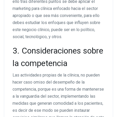
ello tras diferentes puntos se debe aplicar el
marketing para clínica enfocado hacia el sector
apropiado o que sea más conveniente, para ello
debes estudiar los enfoques que influyen sobre
este negocio clínico, puede ser en lo político,
social, tecnológico, y otros.
3. Consideraciones sobre
la competencia
Las actividades propias de la clínica, no pueden
hacer caso omiso del desempeño de la
competencia, porque es una forma de mantenerse
a la vanguardia del sector, implementando las
medidas que generan comodidad a los pacientes,
es decir de ese modo se pueden instaurar