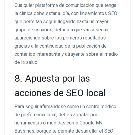
Cualquier plataforma de comunicación que tenga
la clínica debe estar al día, con lineamientos SEO
que permitan seguir llegando hasta un mayor
grupo de usuarios, debido a que vas a seguir
apareciendo sobre los primeros resultados
gracias a la continuidad de la publicación de
contenido interesante y atrayente sobre el medio
de la salud.
8. Apuesta por las
acciones de SEO local
Para seguir afirmándose como un centro médico
de preferencia local, debes apostar por
herramientas o medidas como Google My
Bussines, porque te permite desarrollar el SEO