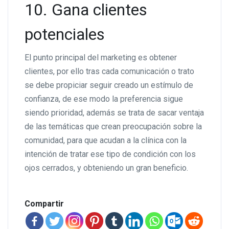
10. Gana clientes
potenciales
El punto principal del marketing es obtener
clientes, por ello tras cada comunicación o trato
se debe propiciar seguir creado un estímulo de
confianza, de ese modo la preferencia sigue
siendo prioridad, además se trata de sacar ventaja
de las temáticas que crean preocupación sobre la
comunidad, para que acudan a la clínica con la
intención de tratar ese tipo de condición con los
ojos cerrados, y obteniendo un gran beneficio.
Compartir