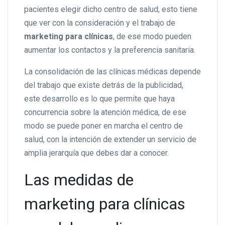
pacientes elegir dicho centro de salud, esto tiene
que ver con la consideración y el trabajo de
marketing para clínicas
, de ese modo pueden
aumentar los contactos y la preferencia sanitaria.
La consolidación de las clínicas médicas depende
del trabajo que existe detrás de la publicidad,
este desarrollo es lo que permite que haya
concurrencia sobre la atención médica, de ese
modo se puede poner en marcha el centro de
salud, con la intención de extender un servicio de
amplia jerarquía que debes dar a conocer.
Las medidas de
marketing para clínicas