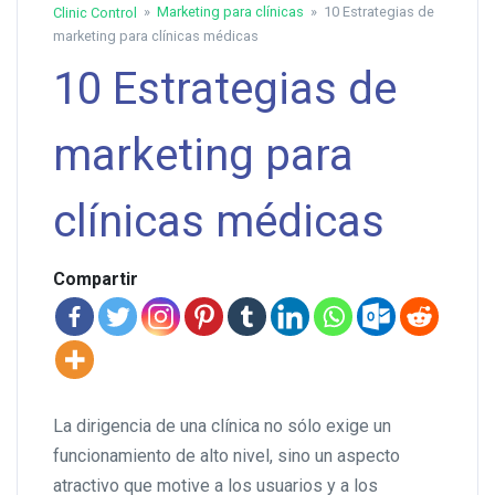
»
Marketing para clínicas
» 10 Estrategias de
Clinic Control
marketing para clínicas médicas
10 Estrategias de
marketing para
clínicas médicas
Compartir
La dirigencia de una clínica no sólo exige un
funcionamiento de alto nivel, sino un aspecto
atractivo que motive a los usuarios y a los