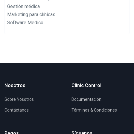
Gestión médica
Marketing para clínicas
Software Medico
Nosotros
Clinic Control
Sobre Nosotros
Documentación
Contáctanos
Términos & Condiciones
Pagos
Síguenos