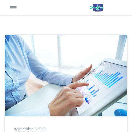
septiembre 2, 2021