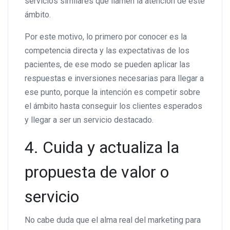
servicios similares que llamen la atención de este
ámbito.
Por este motivo, lo primero por conocer es la
competencia directa y las expectativas de los
pacientes, de ese modo se pueden aplicar las
respuestas e inversiones necesarias para llegar a
ese punto, porque la intención es competir sobre
el ámbito hasta conseguir los clientes esperados
y llegar a ser un servicio destacado.
4. Cuida y actualiza la
propuesta de valor o
servicio
No cabe duda que el alma real del marketing para