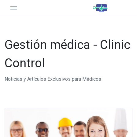
Gestión médica - Clinic
Control
Noticias y Artículos Exclusivos para Médicos