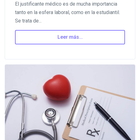
El justificante médico es de mucha importancia
tanto en la esfera laboral, como en la estudiantil.
Se trata de...
Leer más...