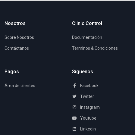
Nosotros
Clinic Control
Sobre Nosotros
Documentación
Contáctanos
Términos & Condiciones
Pagos
Síguenos
Área de clientes
Facebook
Twitter
Instagram
Youtube
Linkedin