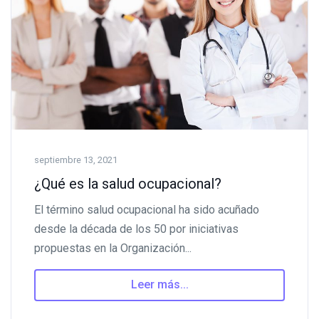
septiembre 13, 2021
¿Qué es la salud ocupacional?
El término salud ocupacional ha sido acuñado
desde la década de los 50 por iniciativas
propuestas en la Organización...
Leer más...