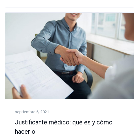
septiembre 6, 2021
Justificante médico: qué es y cómo
hacerlo