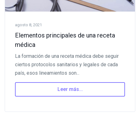
agosto 8, 2021
Elementos principales de una receta
médica
La formación de una receta médica debe seguir
ciertos protocolos sanitarios y legales de cada
país, esos lineamientos son...
Leer más...