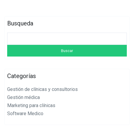
Busqueda
Categorías
Gestión de clínicas y consultorios
Gestión médica
Marketing para clínicas
Software Medico